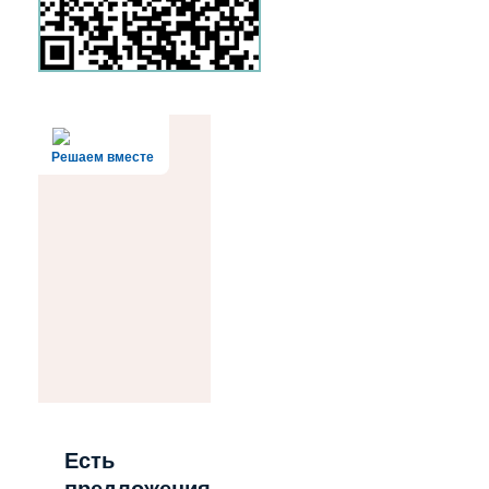
Решаем вместе
Есть