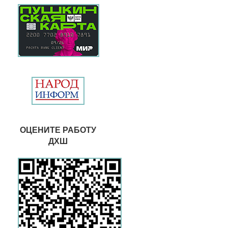
ОЦЕНИТЕ РАБОТУ
ДХШ