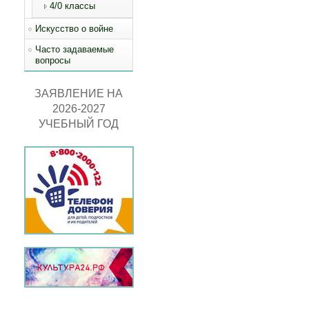
4/0 классы
Искусство о войне
Часто задаваемые
вопросы
ЗАЯВЛЕНИЕ НА
2026-2027
УЧЕБНЫЙ ГОД