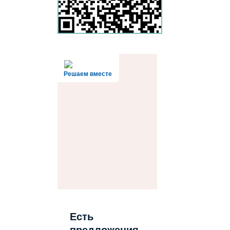
Решаем вместе
Есть