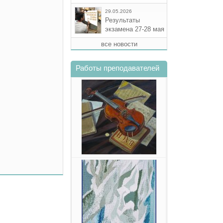
29.05.2026
Результаты
экзамена 27-28 мая
все новости
Работы преподавателей