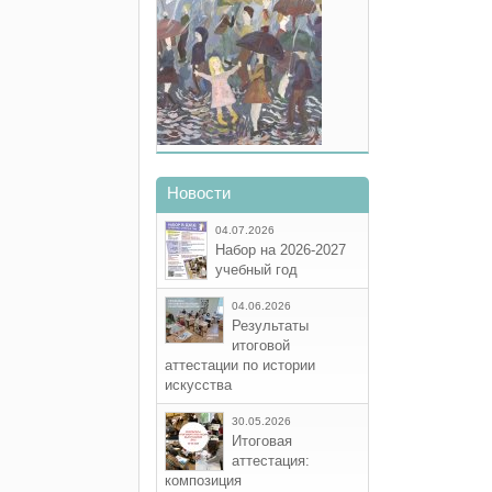
Новости
04.07.2026
Набор на 2026-2027
учебный год
04.06.2026
Результаты
итоговой
аттестации по истории
искусства
30.05.2026
Итоговая
аттестация:
композиция