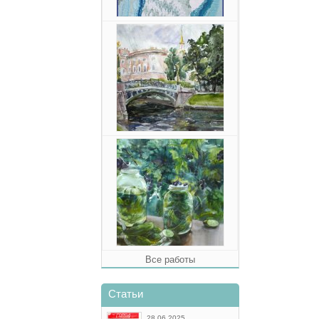
Все работы
Статьи
28.06.2025