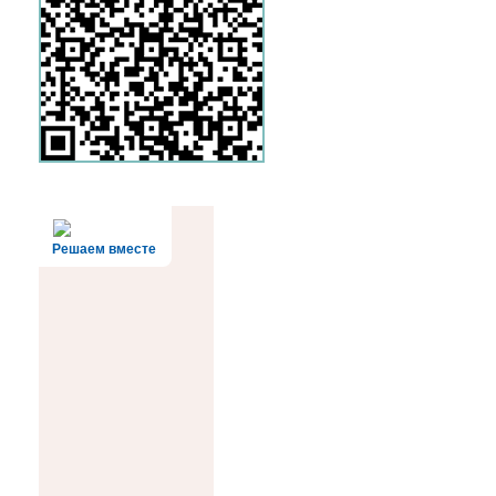
Решаем вместе