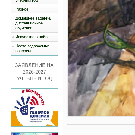
учебный год
Разное
Домашнее задание/
дистанционное
обучение
Искусство о войне
Часто задаваемые
вопросы
ЗАЯВЛЕНИЕ НА
2026-2027
УЧЕБНЫЙ ГОД