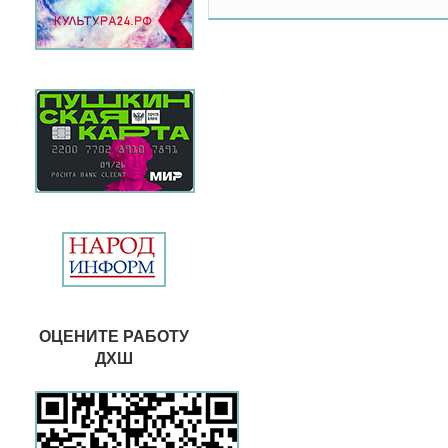
ОЦЕНИТЕ РАБОТУ
ДХШ