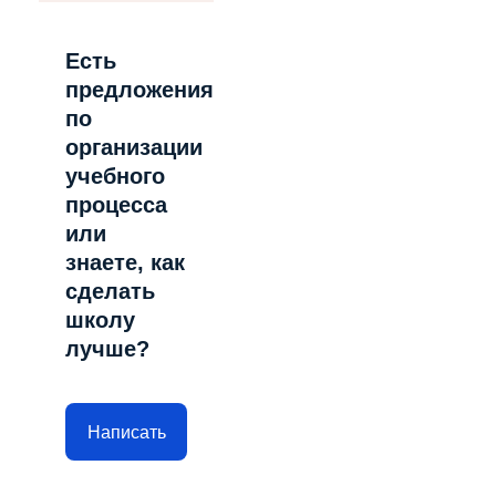
Есть
предложения
по
организации
учебного
процесса
или
знаете, как
сделать
школу
лучше?
Написать