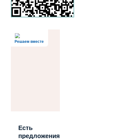
Решаем вместе
Есть
предложения