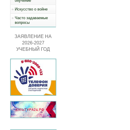
обучение
Искусство о войне
Часто задаваемые
вопросы
ЗАЯВЛЕНИЕ НА
2026-2027
УЧЕБНЫЙ ГОД