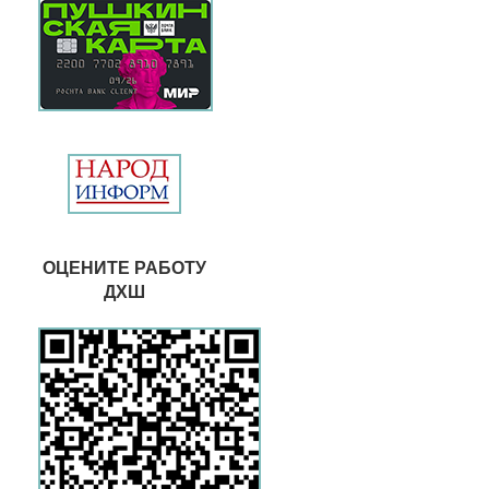
ОЦЕНИТЕ РАБОТУ
ДХШ