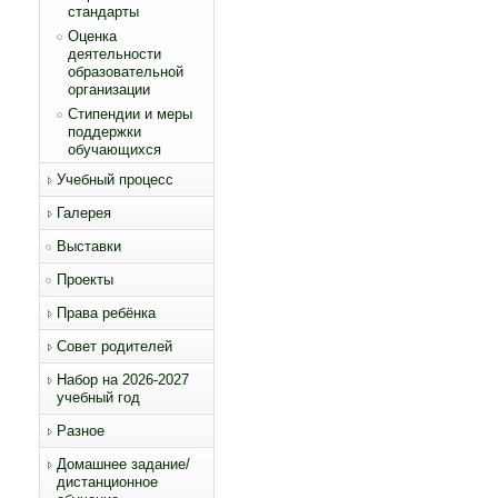
стандарты
Оценка
деятельности
образовательной
организации
Стипендии и меры
поддержки
обучающихся
Учебный процесс
Галерея
Выставки
Проекты
Права ребёнка
Совет родителей
Набор на 2026-2027
учебный год
Разное
Домашнее задание/
дистанционное