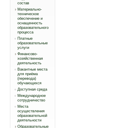
состав
Материально-
техническое
обеспечение и
оснащенность
образовательного
процесса
Платные
образовательные
услуги
Финансово-
хозяйственная
деятельность
Вакантные места
для приёма
(перевода)
обучающихся
Доступная среда
Международное
сотрудничество
Места
осуществления
образовательной
деятельности
Образовательные