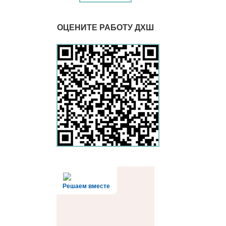
ОЦЕНИТЕ РАБОТУ ДХШ
Решаем вместе