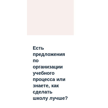
Есть
предложения
по
организации
учебного
процесса или
знаете, как
сделать
школу лучше?