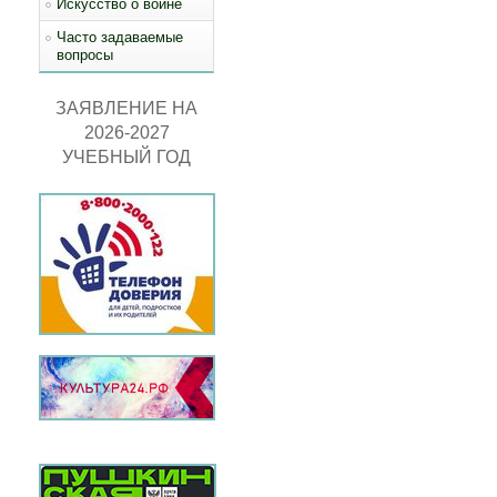
Искусство о войне
Часто задаваемые
вопросы
ЗАЯВЛЕНИЕ НА
2026-2027
УЧЕБНЫЙ ГОД