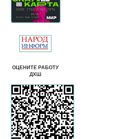
ОЦЕНИТЕ РАБОТУ
ДХШ