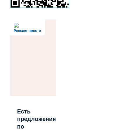
Решаем вместе
Есть
предложения
по