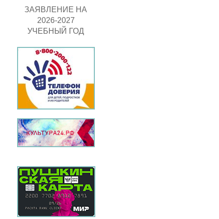
ЗАЯВЛЕНИЕ НА
2026-2027
УЧЕБНЫЙ ГОД