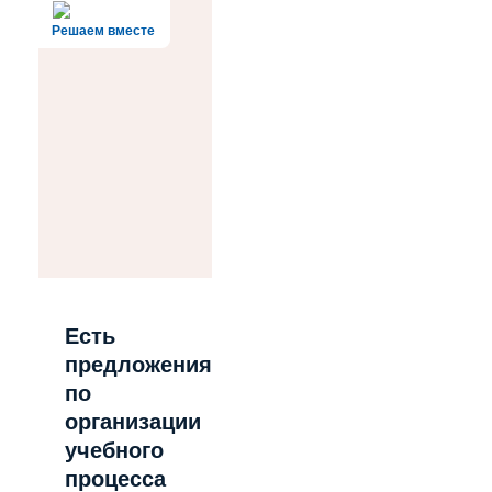
Решаем вместе
Есть
предложения
по
организации
учебного
процесса