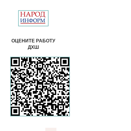
ОЦЕНИТЕ РАБОТУ
ДХШ