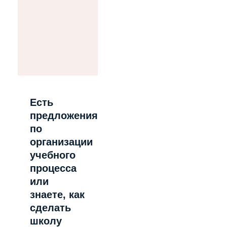
Есть
предложения
по
организации
учебного
процесса
или
знаете, как
сделать
школу