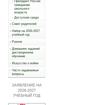
Президент России
гражданам
школьного
возраста
Доступная среда
Совет родителей
Набор на 2026-2027
учебный год
Разное
Домашнее задание/
дистанционное
обучение
Искусство о войне
Часто задаваемые
вопросы
ЗАЯВЛЕНИЕ НА
2026-2027
УЧЕБНЫЙ ГОД