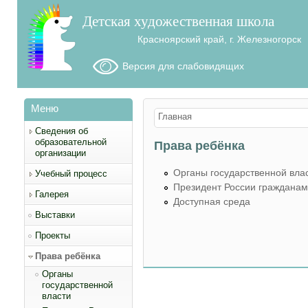
Детская художественная школа
Красноярский край, г. Железногорск
Версия для слабовидящих
Меню
Вы здесь
Главная
Сведения об
образовательной
Права ребёнка
организации
Органы государственной вла
Учебный процесс
Президент России гражданам
Галерея
Доступная среда
Выставки
Проекты
Права ребёнка
Органы
государственной
власти