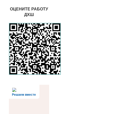
ОЦЕНИТЕ РАБОТУ
ДХШ
Решаем вместе