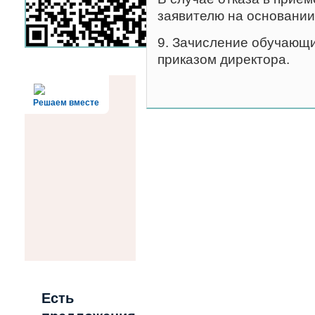
заявителю на основании
9. Зачисление обучающ
приказом директора.
Решаем вместе
Есть