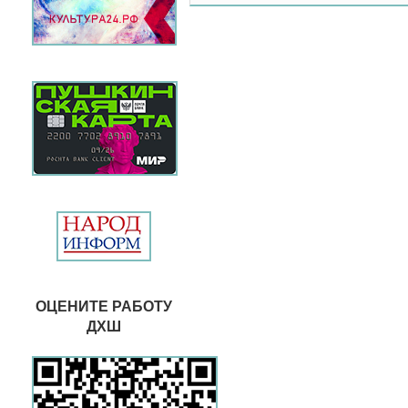
ОЦЕНИТЕ РАБОТУ
ДХШ