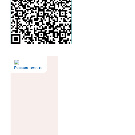
Решаем вместе