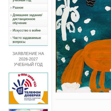
учебный год
Разное
Домашнее задание/
дистанционное
обучение
Искусство о войне
Часто задаваемые
вопросы
ЗАЯВЛЕНИЕ НА
2026-2027
УЧЕБНЫЙ ГОД