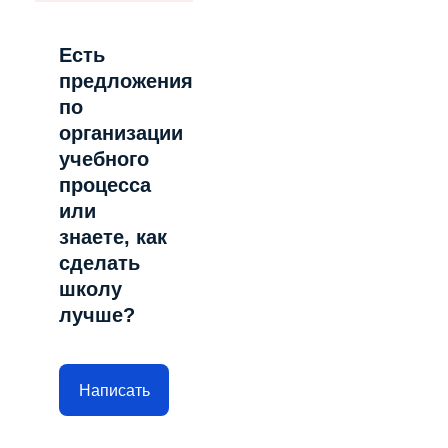
Есть
предложения
по
организации
учебного
процесса
или
знаете, как
сделать
школу
лучше?
Написать