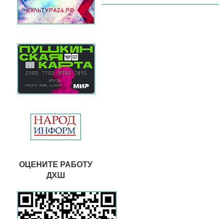
ОЦЕНИТЕ РАБОТУ
ДХШ