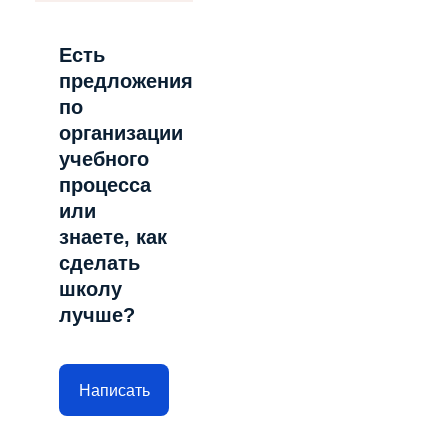
Есть
предложения
по
организации
учебного
процесса
или
знаете, как
сделать
школу
лучше?
Написать