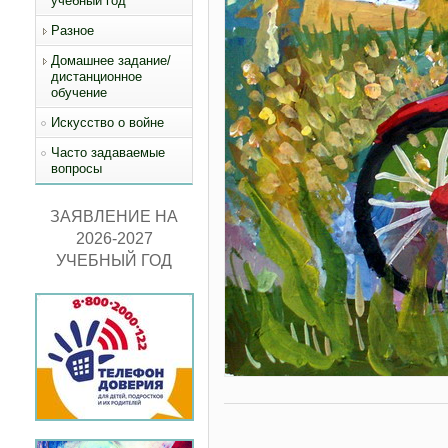
учебный год
Разное
Домашнее задание/
дистанционное
обучение
Искусство о войне
Часто задаваемые
вопросы
ЗАЯВЛЕНИЕ НА
2026-2027
УЧЕБНЫЙ ГОД