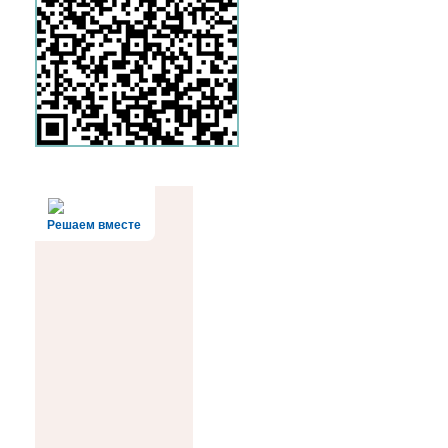
Решаем вместе