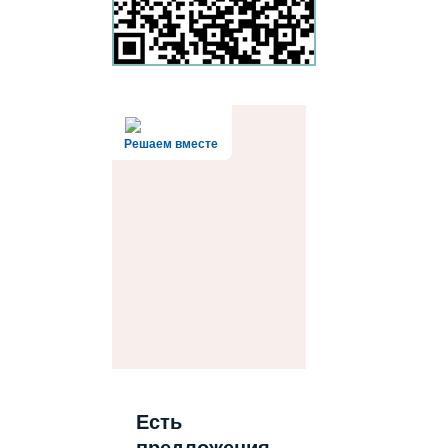
Решаем вместе
Есть