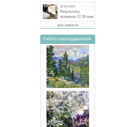
29.05.2026
Результаты
экзамена 27-28 мая
все новости
Работы преподавателей