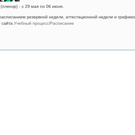
(пленэр) - с 29 мая по 06 июня.
расписанием резервной недели, аттестационной недели и график
е сайта
Учебный процесс/Расписание