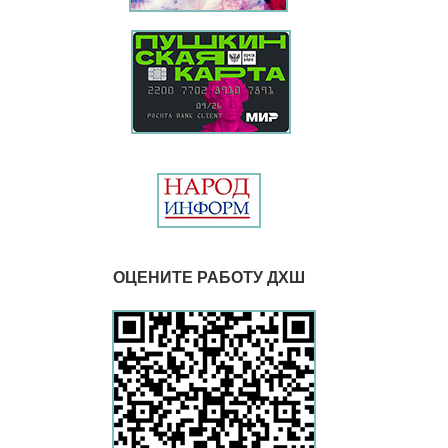
ОЦЕНИТЕ РАБОТУ ДХШ