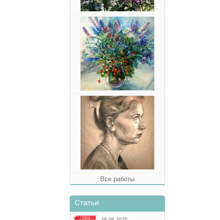
Все работы
Статьи
28.06.2025