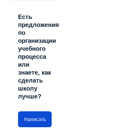
Есть
предложения
по
организации
учебного
процесса
или
знаете, как
сделать
школу
лучше?
Написать