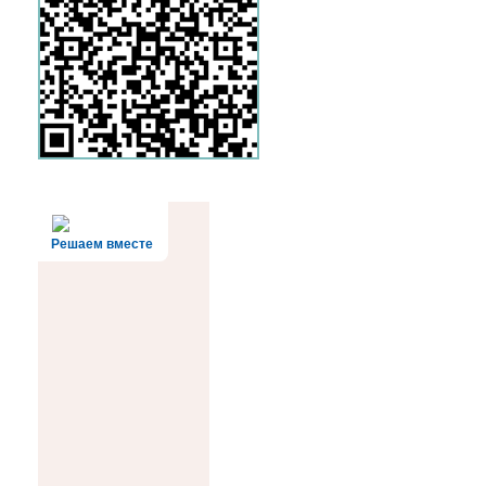
Решаем вместе