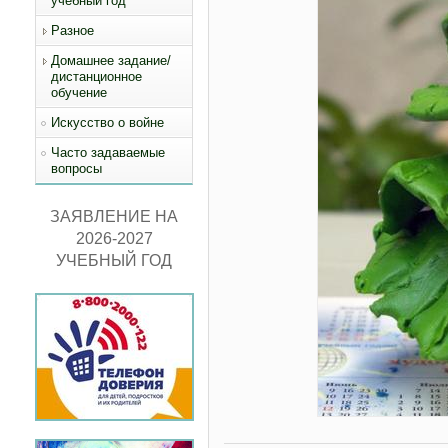
учебный год
Разное
Домашнее задание/
дистанционное
обучение
Искусство о войне
Часто задаваемые
вопросы
ЗАЯВЛЕНИЕ НА
2026-2027
УЧЕБНЫЙ ГОД