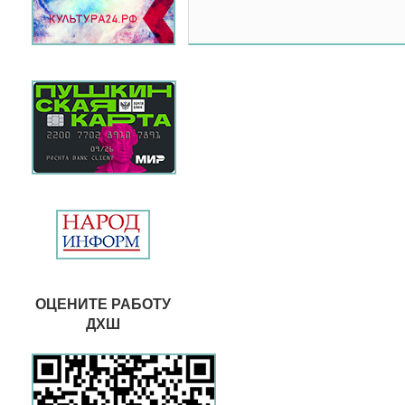
ОЦЕНИТЕ РАБОТУ
ДХШ