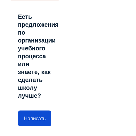
Есть
предложения
по
организации
учебного
процесса
или
знаете, как
сделать
школу
лучше?
Написать