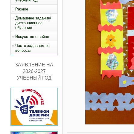
учебный год
Разное
Домашнее задание/
дистанционное
обучение
Искусство о войне
Часто задаваемые
вопросы
ЗАЯВЛЕНИЕ НА
2026-2027
УЧЕБНЫЙ ГОД