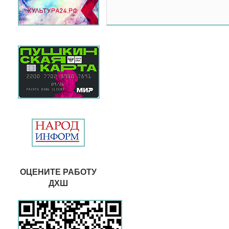
ОЦЕНИТЕ РАБОТУ
ДХШ