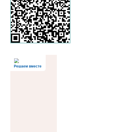
Решаем вместе