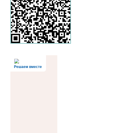
Решаем вместе