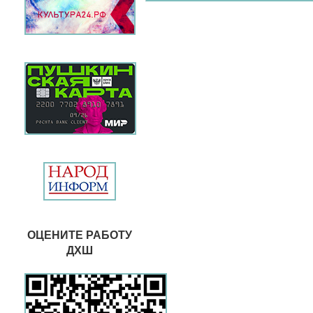
ОЦЕНИТЕ РАБОТУ
ДХШ