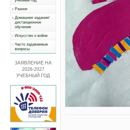
учебный год
Разное
Домашнее задание/
дистанционное
обучение
Искусство о войне
Часто задаваемые
вопросы
ЗАЯВЛЕНИЕ НА
2026-2027
УЧЕБНЫЙ ГОД