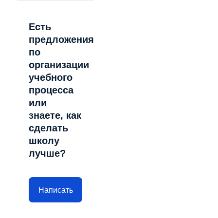
Есть
предложения
по
организации
учебного
процесса
или
знаете, как
сделать
школу
лучше?
Написать