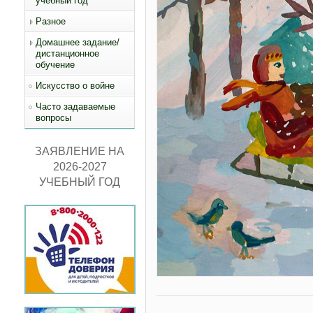
учебный год
Разное
Домашнее задание/
дистанционное
обучение
Искусство о войне
Часто задаваемые
вопросы
ЗАЯВЛЕНИЕ НА
2026-2027
УЧЕБНЫЙ ГОД