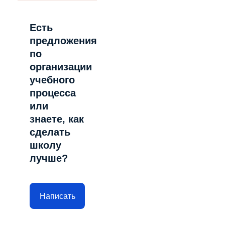
Есть
предложения
по
организации
учебного
процесса
или
знаете, как
сделать
школу
лучше?
Написать