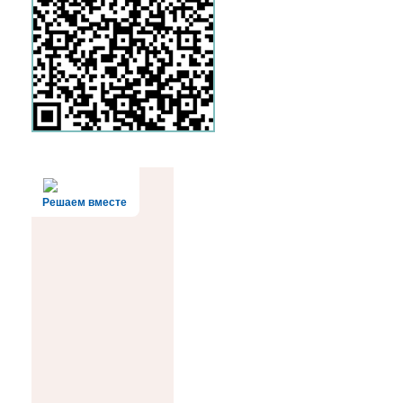
Решаем вместе