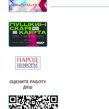
ОЦЕНИТЕ РАБОТУ
ДХШ