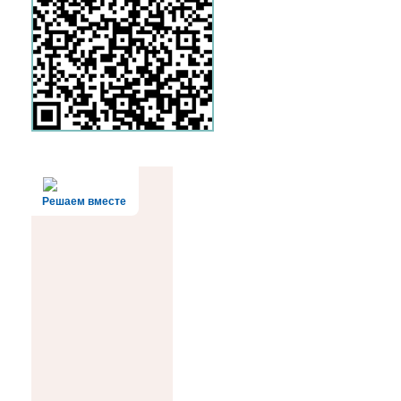
Решаем вместе