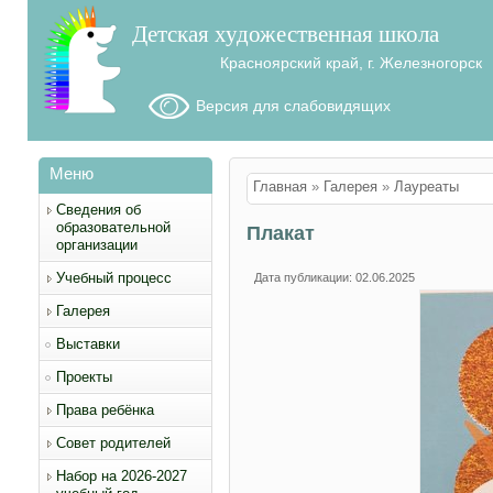
Детская художественная школа
Красноярский край, г. Железногорск
Версия для слабовидящих
Меню
Вы здесь
Главная
»
Галерея
»
Лауреаты
Сведения об
образовательной
Плакат
организации
Учебный процесс
Дата публикации: 02.06.2025
Галерея
Выставки
Проекты
Права ребёнка
Совет родителей
Набор на 2026-2027