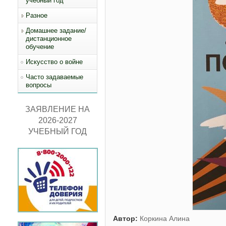
учебный год
Разное
Домашнее задание/
дистанционное
обучение
Искусство о войне
Часто задаваемые
вопросы
ЗАЯВЛЕНИЕ НА
2026-2027
УЧЕБНЫЙ ГОД
Автор:
Коркина Алина