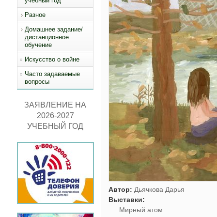
учебный год
Разное
Домашнее задание/
дистанционное
обучение
Искусство о войне
Часто задаваемые
вопросы
ЗАЯВЛЕНИЕ НА
2026-2027
УЧЕБНЫЙ ГОД
Автор:
Дьячкова Дарья
Выставки:
Мирный атом