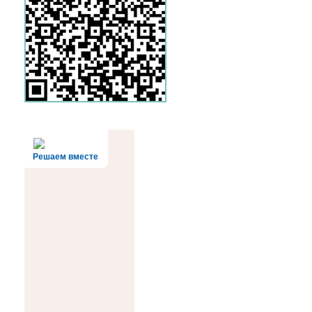
Решаем вместе