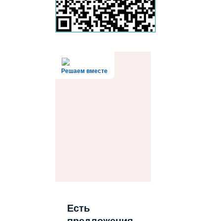
Решаем вместе
Есть