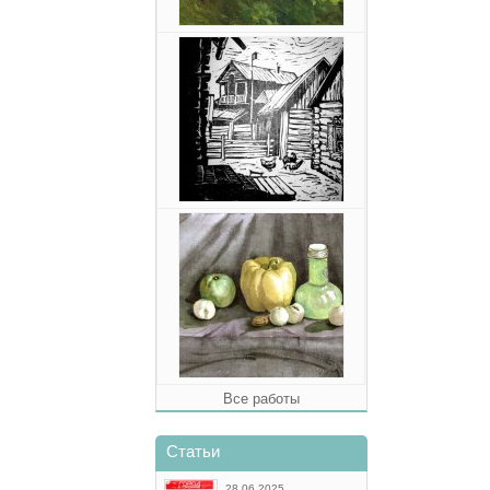
Все работы
Статьи
28.06.2025