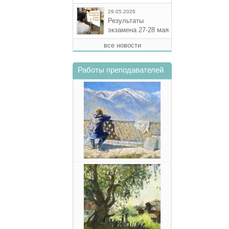
29.05.2026
Результаты
экзамена 27-28 мая
все новости
Работы преподавателей