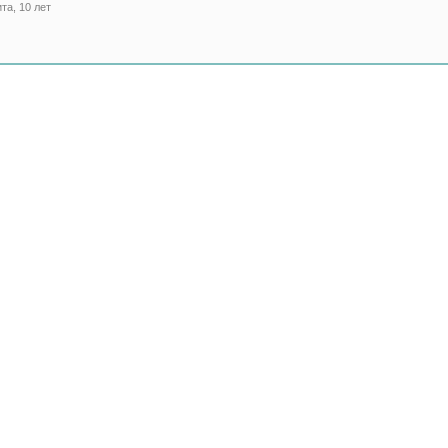
та, 10 лет