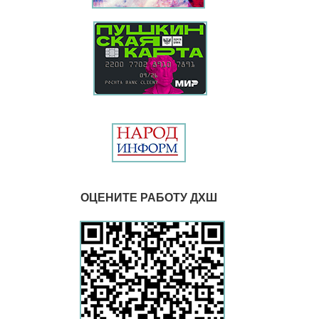
ОЦЕНИТЕ РАБОТУ ДХШ