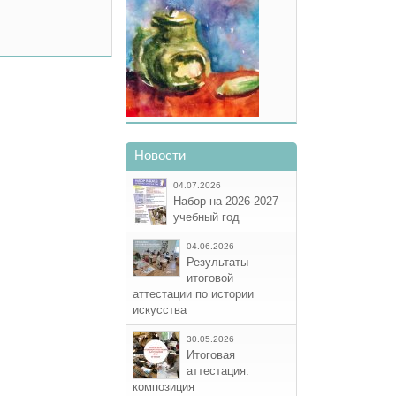
Новости
04.07.2026
Набор на 2026-2027
учебный год
04.06.2026
Результаты
итоговой
аттестации по истории
искусства
30.05.2026
Итоговая
аттестация:
композиция