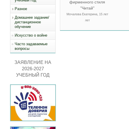
учебный год
фирменного стиля
"Читай"
Разное
Мочалова Екатерина, 15 лет
Домашнее задание/
лет
дистанционное
обучение
Искусство о войне
Часто задаваемые
вопросы
ЗАЯВЛЕНИЕ НА
2026-2027
УЧЕБНЫЙ ГОД