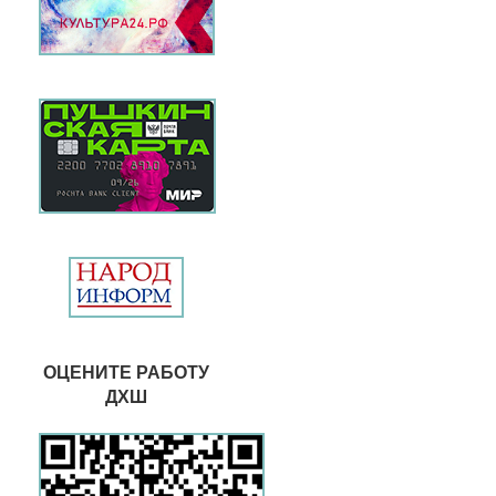
ОЦЕНИТЕ РАБОТУ
ДХШ