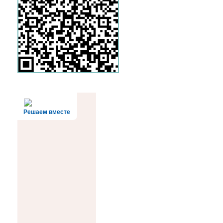
Решаем вместе