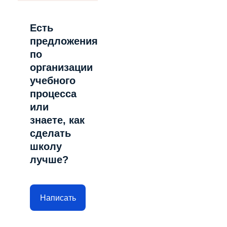
Есть
предложения
по
организации
учебного
процесса
или
знаете, как
сделать
школу
лучше?
Написать