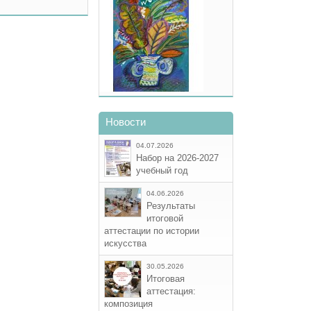
Новости
04.07.2026
Набор на 2026-2027
учебный год
04.06.2026
Результаты
итоговой
аттестации по истории
искусства
30.05.2026
Итоговая
аттестация:
композиция