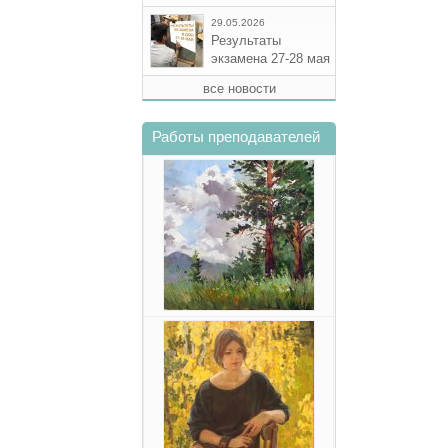
29.05.2026
Результаты
экзамена 27-28 мая
все новости
Работы преподавателей