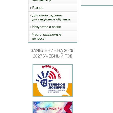
учебный год
Разное
Домашнее задание/
дистанционное обучение
Искусство о войне
Часто задаваемые
вопросы
ЗАЯВЛЕНИЕ НА 2026-
2027 УЧЕБНЫЙ ГОД