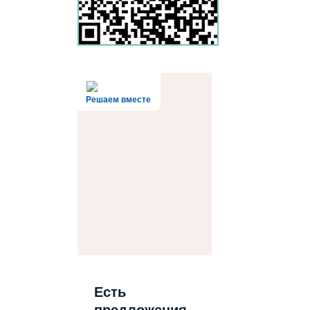
Решаем вместе
Есть