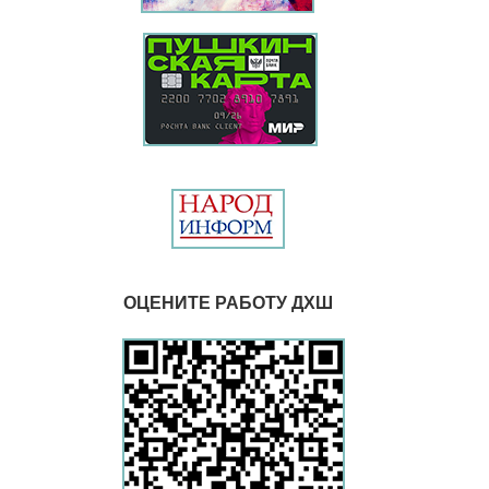
ОЦЕНИТЕ РАБОТУ ДХШ