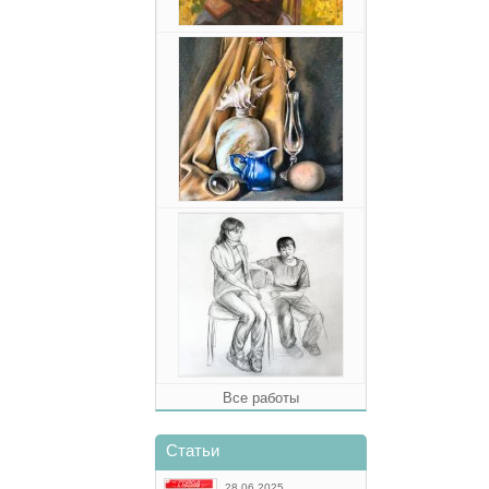
Все работы
Статьи
28.06.2025