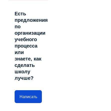
Есть
предложения
по
организации
учебного
процесса
или
знаете, как
сделать
школу
лучше?
Написать