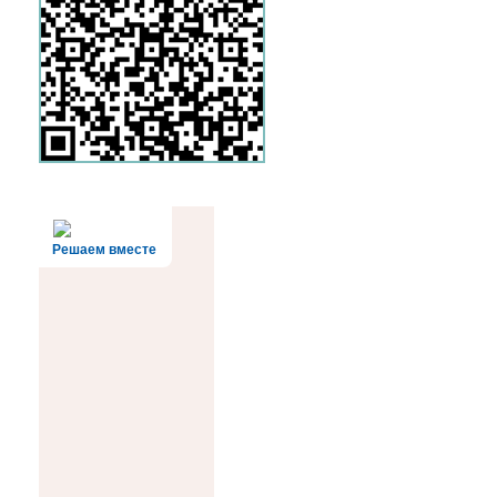
Решаем вместе