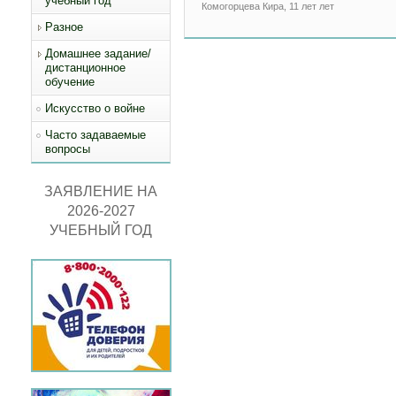
учебный год
Комогорцева Кира, 11 лет лет
Разное
Домашнее задание/
дистанционное
обучение
Искусство о войне
Часто задаваемые
вопросы
ЗАЯВЛЕНИЕ НА
2026-2027
УЧЕБНЫЙ ГОД