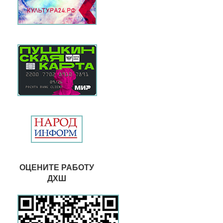
ОЦЕНИТЕ РАБОТУ
ДХШ