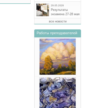
29.05.2026
Результаты
экзамена 27-28 мая
все новости
Работы преподавателей