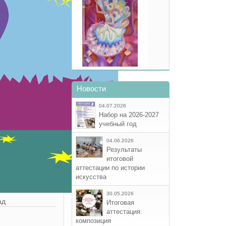
Новости
04.07.2026
Набор на 2026-2027
учебный год
04.06.2026
Результаты
итоговой
аттестации по истории
искусства
30.05.2026
ад
Итоговая
аттестация:
композиция