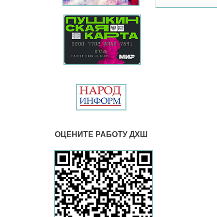
ОЦЕНИТЕ РАБОТУ ДХШ