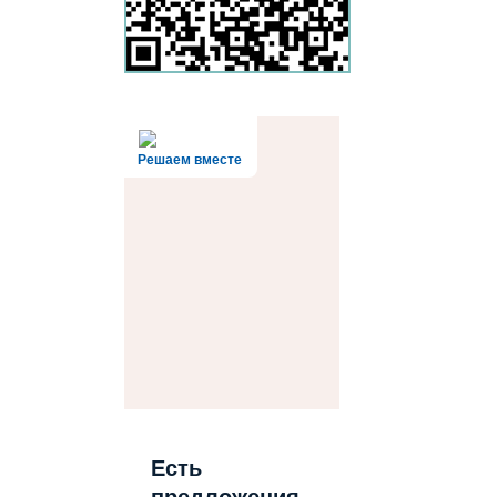
Решаем вместе
Есть