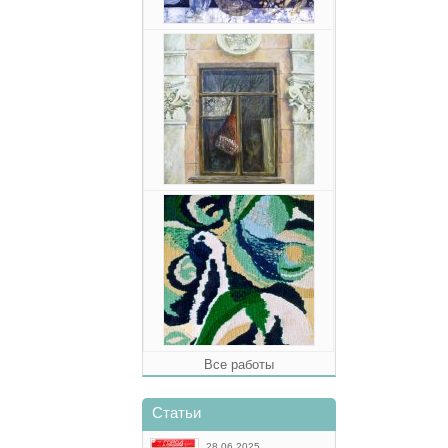
Все работы
Статьи
28.06.2025