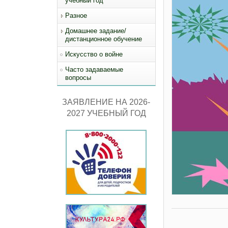
учебный год
Разное
Домашнее задание/
дистанционное обучение
Искусство о войне
Часто задаваемые
вопросы
ЗАЯВЛЕНИЕ НА 2026-
2027 УЧЕБНЫЙ ГОД