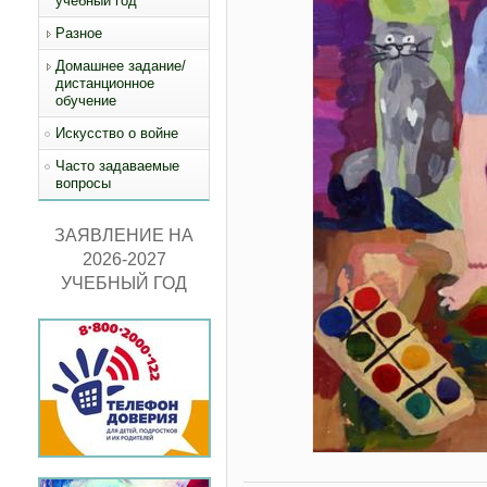
учебный год
Разное
Домашнее задание/
дистанционное
обучение
Искусство о войне
Часто задаваемые
вопросы
ЗАЯВЛЕНИЕ НА
2026-2027
УЧЕБНЫЙ ГОД