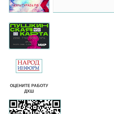
ОЦЕНИТЕ РАБОТУ
ДХШ