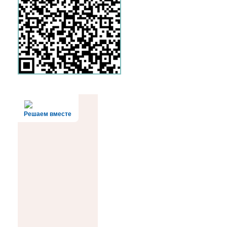
Решаем вместе