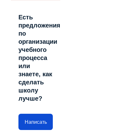
Есть
предложения
по
организации
учебного
процесса
или
знаете, как
сделать
школу
лучше?
Написать