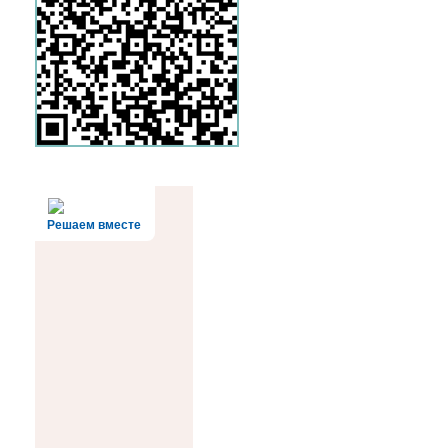
Решаем вместе