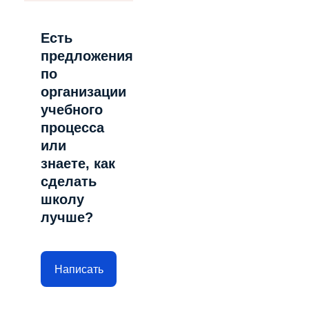
Есть
предложения
по
организации
учебного
процесса
или
знаете, как
сделать
школу
лучше?
Написать