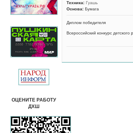
Техника:
Гуашь
Основа:
Бумага
Диплом победителя
Всероссийский конкурс детского р
ОЦЕНИТЕ РАБОТУ
ДХШ