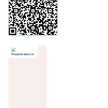
Решаем вместе