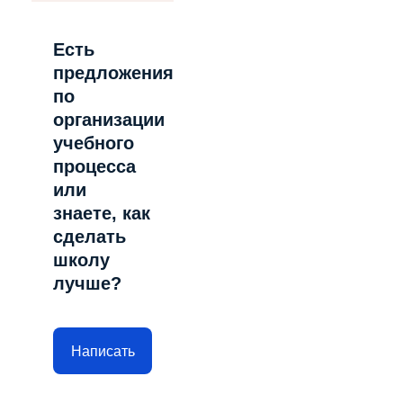
Есть
предложения
по
организации
учебного
процесса
или
знаете, как
сделать
школу
лучше?
Написать