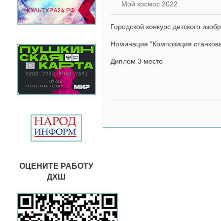
Мой космос 2022
Городской конкурс детского изоб
Номинация "Композиция станков
Диплом 3 место
ОЦЕНИТЕ РАБОТУ
ДХШ