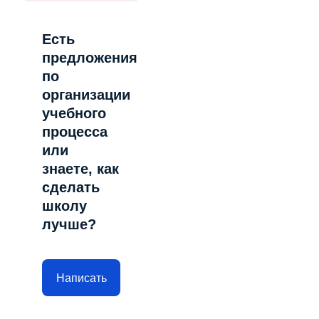
Есть
предложения
по
организации
учебного
процесса
или
знаете, как
сделать
школу
лучше?
Написать