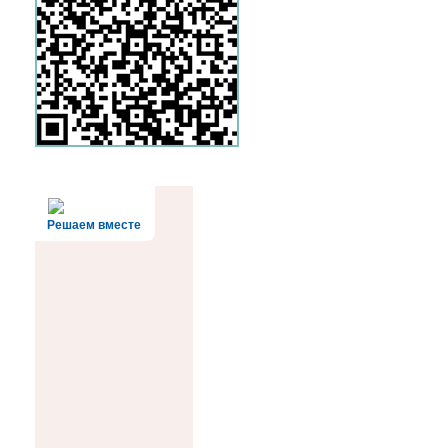
Решаем вместе