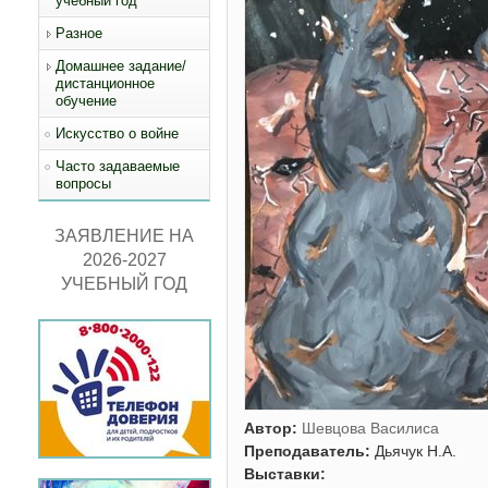
учебный год
Разное
Домашнее задание/
дистанционное
обучение
Искусство о войне
Часто задаваемые
вопросы
ЗАЯВЛЕНИЕ НА
2026-2027
УЧЕБНЫЙ ГОД
Автор:
Шевцова Василиса
Преподаватель:
Дьячук Н.А.
Выставки: