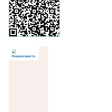
Решаем вместе