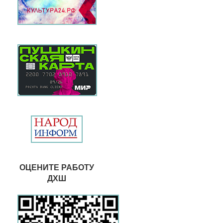
ОЦЕНИТЕ РАБОТУ
ДХШ