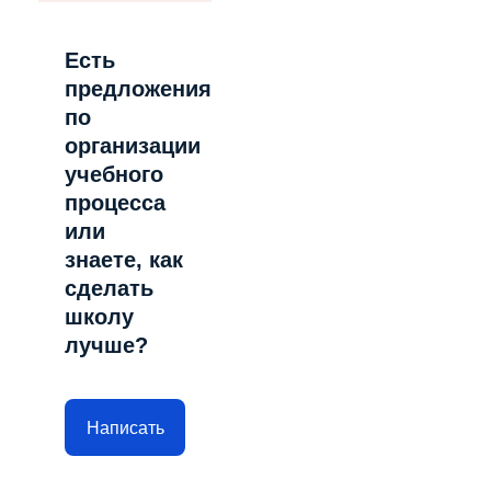
Есть
предложения
по
организации
учебного
процесса
или
знаете, как
сделать
школу
лучше?
Написать