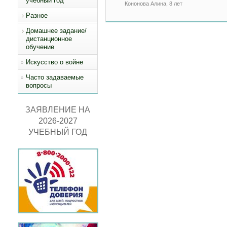
учебный год
Кононова Алина, 8 лет
Разное
Домашнее задание/
дистанционное
обучение
Искусство о войне
Часто задаваемые
вопросы
ЗАЯВЛЕНИЕ НА
2026-2027
УЧЕБНЫЙ ГОД