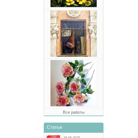
Все работы
Статьи
28.06.2025