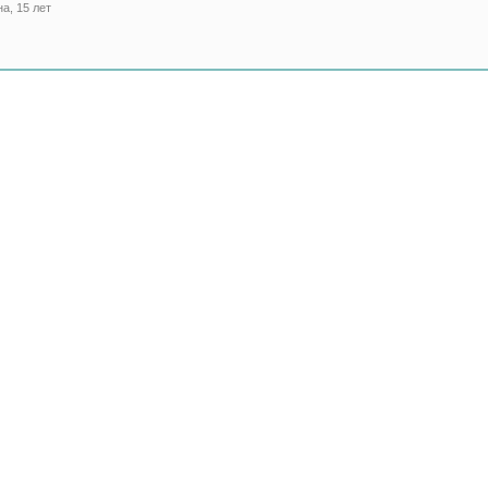
а, 15 лет