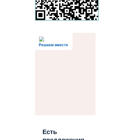
Решаем вместе
Есть