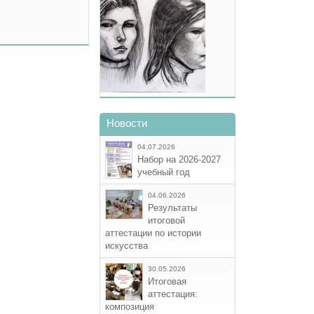
Новости
04.07.2026
Набор на 2026-2027
учебный год
04.06.2026
Результаты
итоговой
аттестации по истории
искусства
30.05.2026
Итоговая
аттестация:
композиция