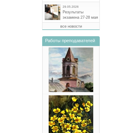
29.05.2026
Результаты
экзамена 27-28 мая
все новости
Работы преподавателей