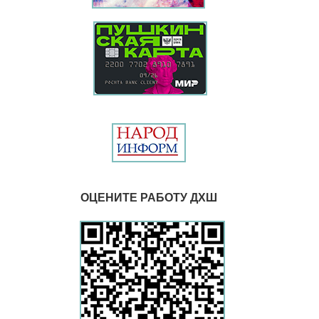
ОЦЕНИТЕ РАБОТУ ДХШ