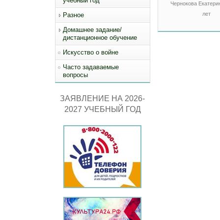
учебный год
Чернокова Екатерин
лет
Разное
Домашнее задание/
дистанционное обучение
Искусство о войне
Часто задаваемые
вопросы
ЗАЯВЛЕНИЕ НА 2026-
2027 УЧЕБНЫЙ ГОД