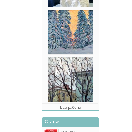
Все работы
Статьи
28.06.2025