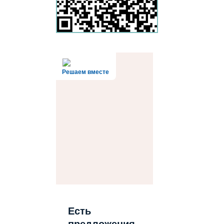
Решаем вместе
Есть