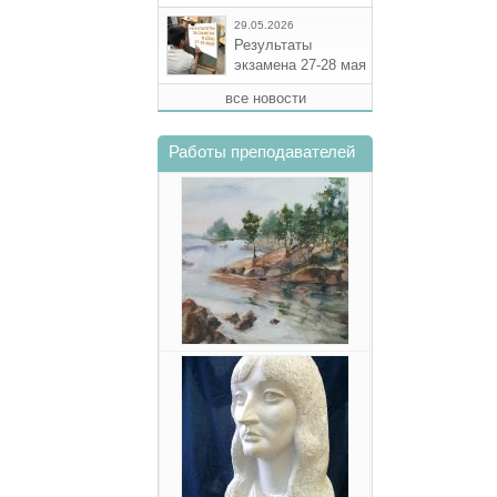
29.05.2026
Результаты
экзамена 27-28 мая
все новости
Работы преподавателей