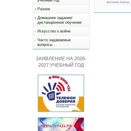
учебный год
Антонюк Алёна, 
Разное
Домашнее задание/
дистанционное обучение
Искусство о войне
Часто задаваемые
вопросы
ЗАЯВЛЕНИЕ НА 2026-
2027 УЧЕБНЫЙ ГОД