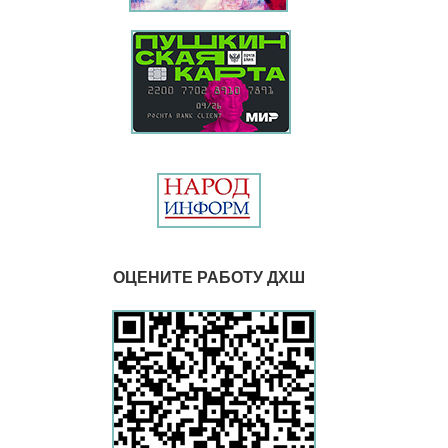
ОЦЕНИТЕ РАБОТУ ДХШ