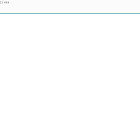
11 лет