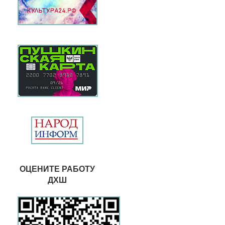
ОЦЕНИТЕ РАБОТУ
ДХШ