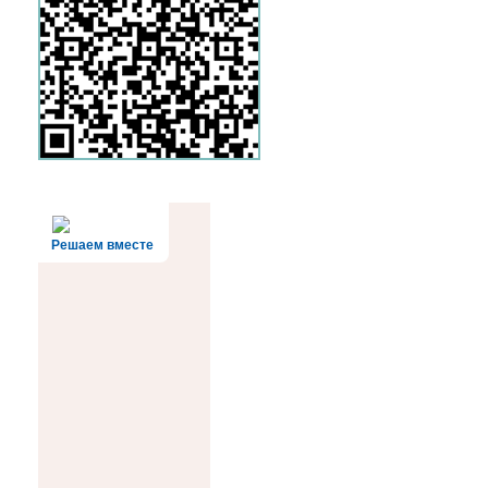
Решаем вместе