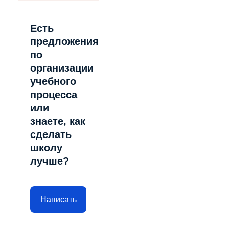
Есть
предложения
по
организации
учебного
процесса
или
знаете, как
сделать
школу
лучше?
Написать