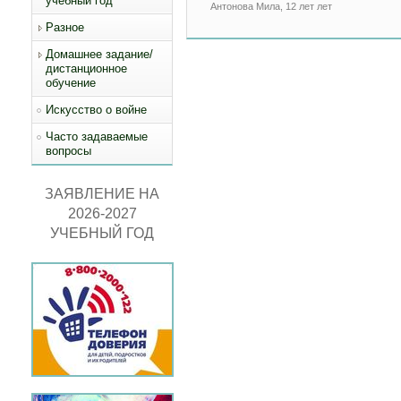
учебный год
Антонова Мила, 12 лет лет
Разное
Домашнее задание/
дистанционное
обучение
Искусство о войне
Часто задаваемые
вопросы
ЗАЯВЛЕНИЕ НА
2026-2027
УЧЕБНЫЙ ГОД