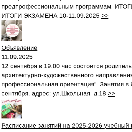
предпрофессиональным программам. ИТОГ
ИТОГИ ЭКЗАМЕНА 10-11.09.2025
>>
Объявление
11.09.2025
12 сентября в 19.00 час состоится родител
архитектурно-художественного направления
профессиональная ориентация". Занятия в 6
сентября. адрес: ул.Школьная, д.18
>>
Расписание занятий на 2025-2026 учебный 