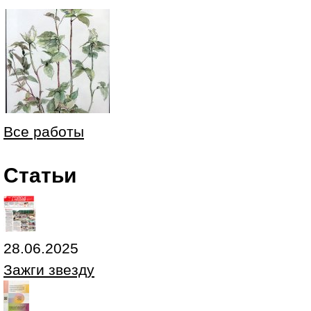
Все работы
Статьи
28.06.2025
Зажги звезду