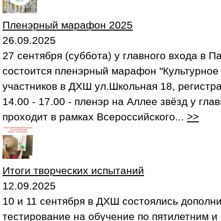
Пленэрный марафон 2025
26.09.2025
27 сентября (суббота) у главного входа в П
состоится пленэрный марафон "Культурное н
участников в ДХШ ул.Школьная 18, регистра
14.00 - 17.00 - пленэр на Аллее звёзд у гла
проходит в рамках Всероссийского...
>>
Итоги творческих испытаний
12.09.2025
10 и 11 сентября в ДХШ состоялись дополн
тестирование на обучение по пятилетним и