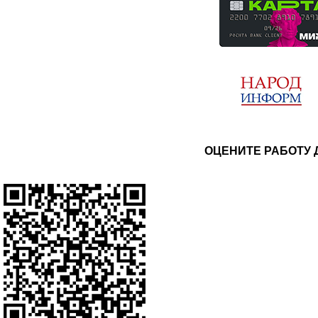
ОЦЕНИТЕ РАБОТУ 