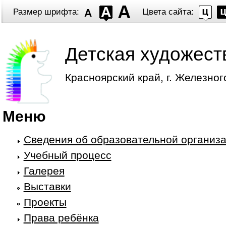
Размер шрифта:
Цвета сайта:
Детская художест
Красноярский край, г. Железног
Меню
Сведения об образовательной организ
Учебный процесс
Галерея
Выставки
Проекты
Права ребёнка