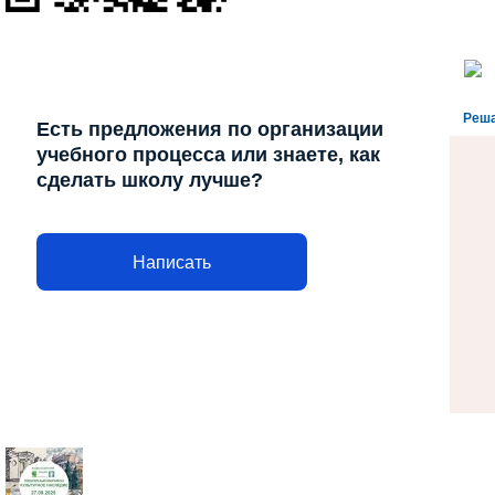
Реша
Есть предложения по организации
учебного процесса или знаете, как
сделать школу лучше?
Написать