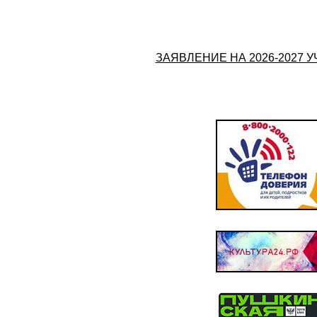
ЗАЯВЛЕНИЕ НА 2026-2027 