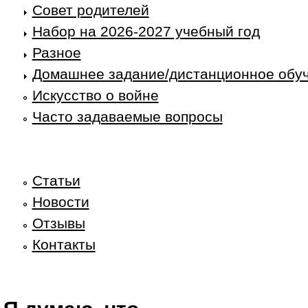
Совет родителей
Набор на 2026-2027 учебный год
Разное
Домашнее задание/дистанционное обу
Искусство о войне
Часто задаваемые вопросы
Статьи
Новости
Отзывы
Контакты