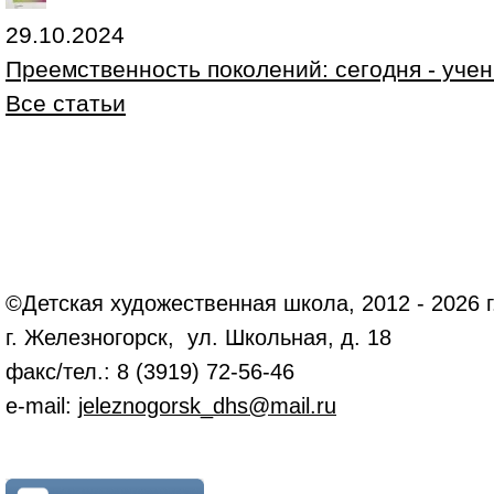
29.10.2024
Преемственность поколений: сегодня - учени
Все статьи
©Детская художественная школа, 2012 - 2026 г
г. Железногорск, ул. Школьная, д. 18
факс/тел.: 8 (3919) 72-56-46
e-mail:
jeleznogorsk_dhs@mail.ru