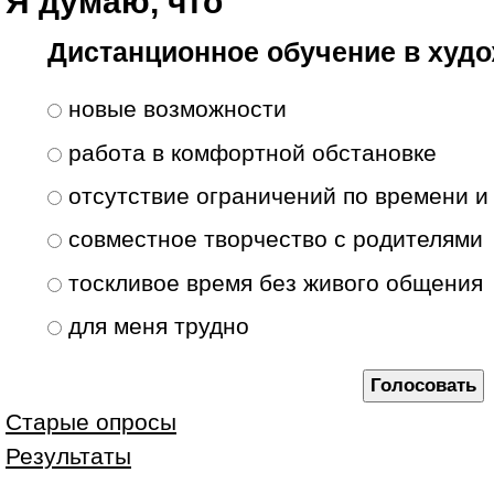
Я думаю, что
Дистанционное обучение в худо
Варианты
новые возможности
работа в комфортной обстановке
отсутствие ограничений по времени и
совместное творчество с родителями
тоскливое время без живого общения
для меня трудно
Старые опросы
Результаты