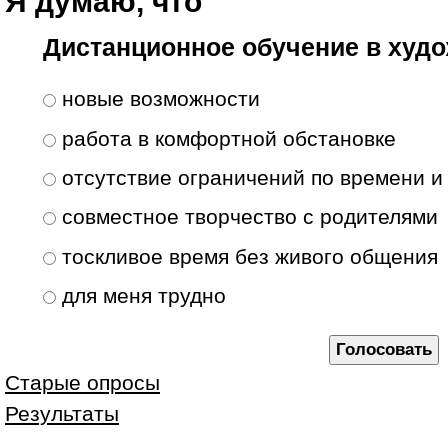
Я думаю, что
Дистанционное обучение в худо
Варианты
новые возможности
работа в комфортной обстановке
отсутствие ограничений по времени и
совместное творчество с родителями
тоскливое время без живого общения
для меня трудно
Старые опросы
Результаты