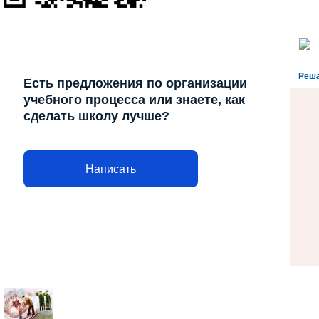
Реша
Есть предложения по организации
учебного процесса или знаете, как
сделать школу лучше?
Написать