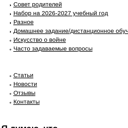
Совет родителей
Набор на 2026-2027 учебный год
Разное
Домашнее задание/дистанционное обу
Искусство о войне
Часто задаваемые вопросы
Статьи
Новости
Отзывы
Контакты