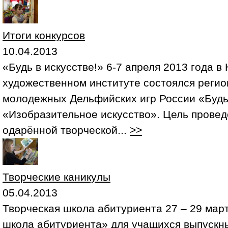
Итоги конкурсов
10.04.2013
«Будь в искусстве!» 6-7 апреля 2013 года 
художественном институте состоялся реги
молодежных Дельфийских игр России «Будь 
«Изобразительное искусство». Цель провед
одарённой творческой...
>>
Творческие каникулы
05.04.2013
Творческая школа абитуриента 27 – 29 мар
школа абитуриента» для учащихся выпускн