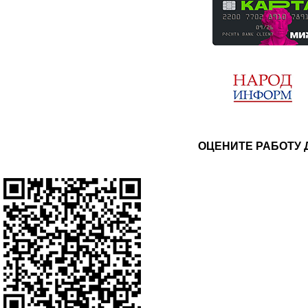
ОЦЕНИТЕ РАБОТУ 