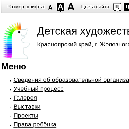
Размер шрифта:
Цвета сайта:
Детская художест
Красноярский край, г. Железног
Меню
Сведения об образовательной организ
Учебный процесс
Галерея
Выставки
Проекты
Права ребёнка