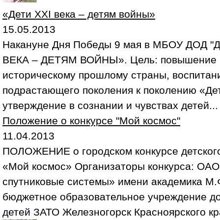
«Дети XXI века – детям войны»
15.05.2013
Накануне Дня Победы 9 мая в МБОУ ДОД "
ВЕКА – ДЕТЯМ ВОЙНЫ». Цель: повышение и
историческому прошлому страны, воспитан
подрастающего поколения к поколению «Дет
утверждение в сознании и чувствах детей..
Положение о конкурсе "Мой космос"
11.04.2013
ПОЛОЖЕНИЕ о городском конкурсе детского
«Мой космос» Организаторы конкурса: ОА
спутниковые системы» имени академика М
бюджетное образовательное учреждение д
детей ЗАТО Железногорск Красноярского кр