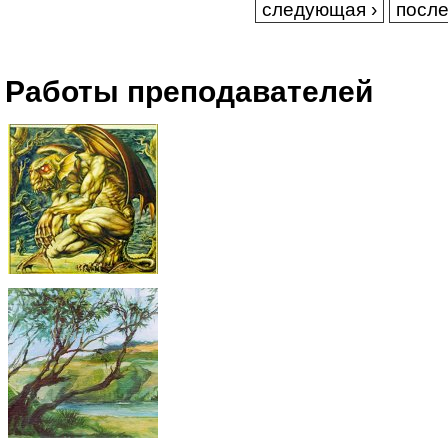
следующая ›
после
Работы преподавателей