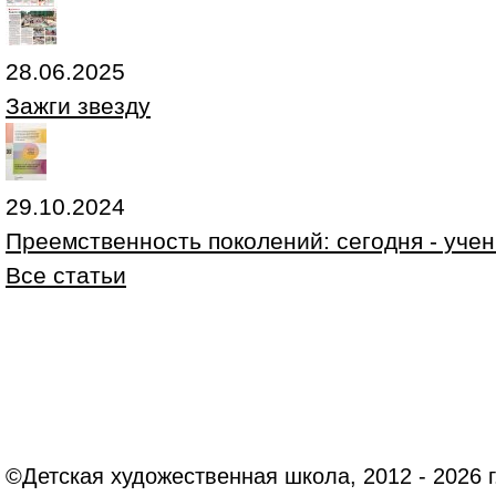
28.06.2025
Зажги звезду
29.10.2024
Преемственность поколений: сегодня - учени
Все статьи
©Детская художественная школа, 2012 - 2026 г