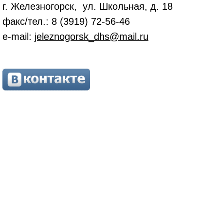
г. Железногорск, ул. Школьная, д. 18
факс/тел.: 8 (3919) 72-56-46
e-mail:
jeleznogorsk_dhs@mail.ru