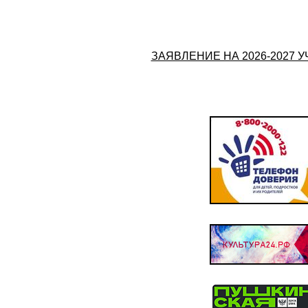
ЗАЯВЛЕНИЕ НА 2026-2027 