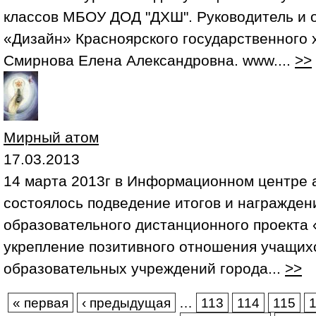
классов МБОУ ДОД "ДХШ". Руководитель и 
«Дизайн» Красноярского государственного 
Смирнова Елена Александровна. www....
>>
Мирный атом
17.03.2013
14 марта 2013г в Информационном центре а
состоялось подведение итогов и награжден
образовательного дистанционного проекта 
укрепление позитивного отношения учащихс
образовательных учреждений города...
>>
Страницы
« первая
‹ предыдущая
…
113
114
115